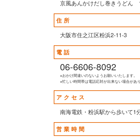
京風あんかけだし巻きうどん 1
住所
大阪市住之江区粉浜2-11-3
電話
06-6606-8092
※おかけ間違いのないようお願いいたします。
※忙しい時間帯は電話応対が出来ない場合があ
アクセス
南海電鉄・粉浜駅から歩いて1
営業時間