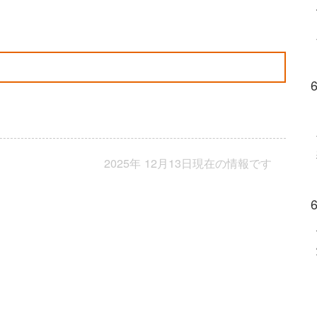
2025年 12月13日現在の情報です