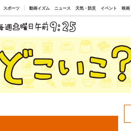
スポーツ
動画イズム
ニュース
天気・防災
イベント
映画