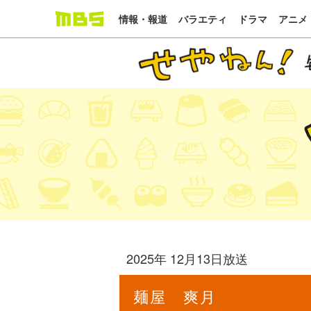
情報・報道
バラエティ
ドラマ
アニメ
2025年 12月13日放送
麺屋 爽月