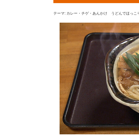
テーマ: カレー・チゲ・あんかけ うどんでほっこ