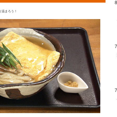
り温まろう！