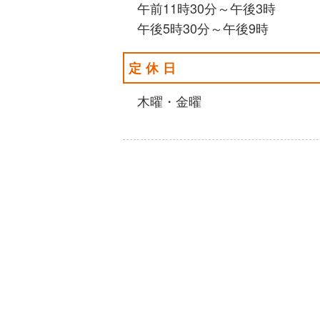
午前11時30分～午後3時
午後5時30分～午後9時
定休日
木曜・金曜