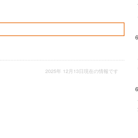
2025年 12月13日現在の情報です