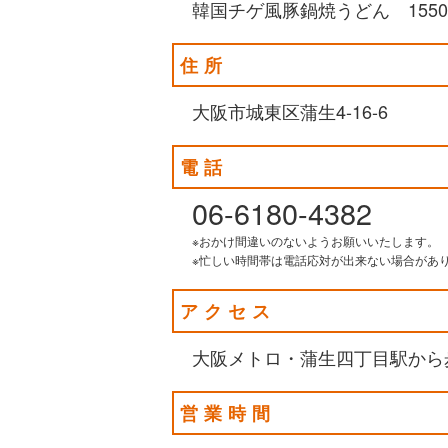
韓国チゲ風豚鍋焼うどん 155
住所
大阪市城東区蒲生4-16-6
電話
06-6180-4382
※おかけ間違いのないようお願いいたします。
※忙しい時間帯は電話応対が出来ない場合があ
アクセス
大阪メトロ・蒲生四丁目駅から
営業時間