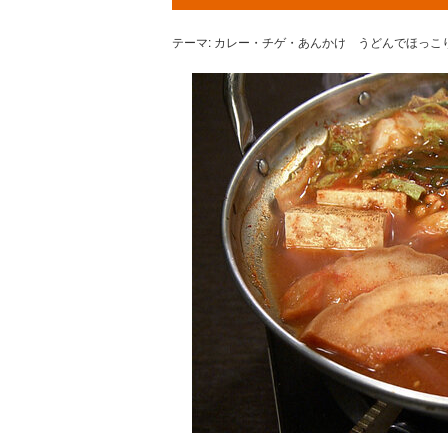
テーマ: カレー・チゲ・あんかけ うどんでほっこ