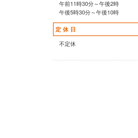
午前11時30分～午後2時
午後5時30分～午後10時
定休日
不定休