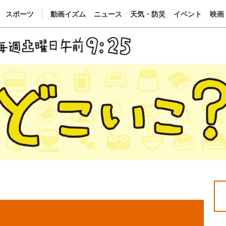
スポーツ
動画イズム
ニュース
天気・防災
イベント
映画