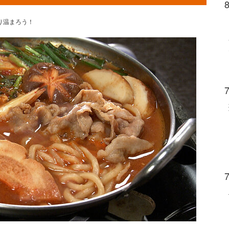
り温まろう！