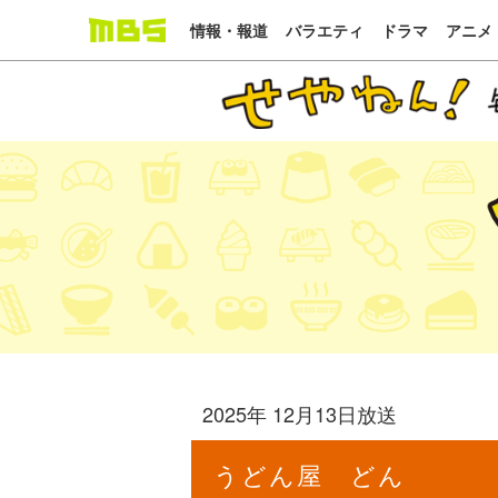
情報・報道
バラエティ
ドラマ
アニメ
2025年 12月13日放送
うどん屋 どん