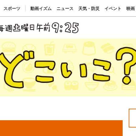
スポーツ
動画イズム
ニュース
天気・防災
イベント
映画