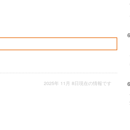
2025年 11月 8日現在の情報です