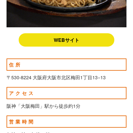
WEBサイト
住所
〒530-8224 大阪府大阪市北区梅田1丁目13−13
アクセス
阪神「大阪梅田」駅から徒歩約1分
営業時間