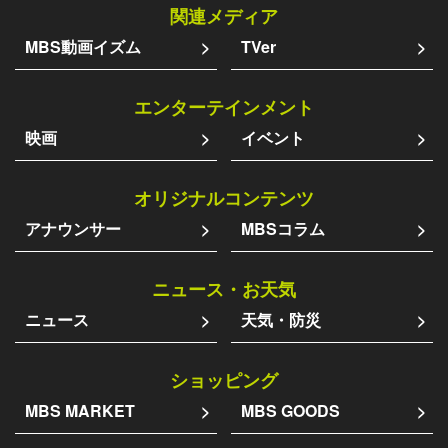
関連メディア
MBS動画イズム
TVer
エンターテインメント
映画
イベント
オリジナルコンテンツ
アナウンサー
MBSコラム
ニュース・お天気
ニュース
天気・防災
ショッピング
MBS MARKET
MBS GOODS