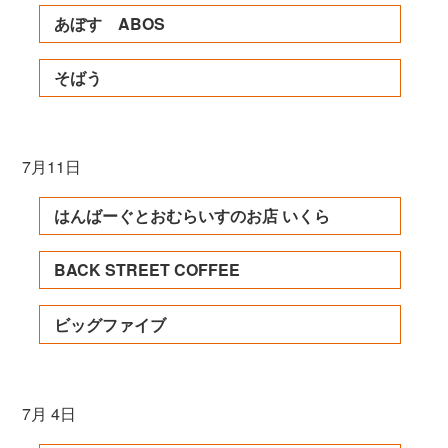
あぼす ABOS
そばう
7月11日
はんばーぐとおむらいすのお店 いくら
BACK STREET COFFEE
ビッグファイブ
7月 4日