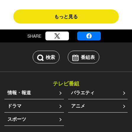
もっと見る
SHARE
検索
番組表
テレビ番組
情報・報道
バラエティ
ドラマ
アニメ
スポーツ