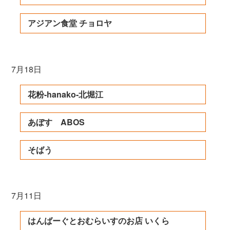
アジアン食堂 チョロヤ
7月18日
花粉-hanako-北堀江
あぼす ABOS
そばう
7月11日
はんばーぐとおむらいすのお店 いくら