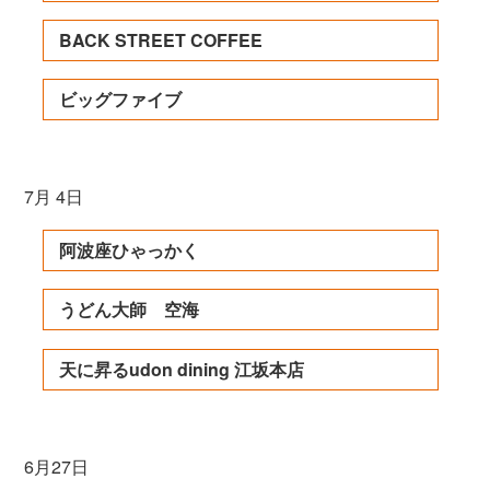
BACK STREET COFFEE
ビッグファイブ
7月 4日
阿波座ひゃっかく
うどん大師 空海
天に昇るudon dining 江坂本店
6月27日