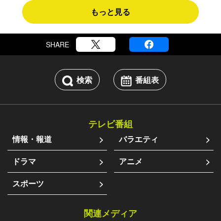
もっと見る
SHARE
検索
番組表
テレビ番組
情報・報道
バラエティ
ドラマ
アニメ
スポーツ
関連メディア