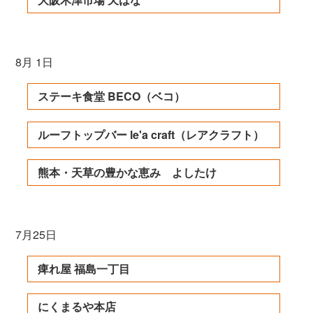
8月 1日
ステーキ食堂 BECO（ベコ）
ルーフトップバー le'a craft（レアクラフト）
熊本・天草の豊かな恵み よしたけ
7月25日
痺れ屋 福島一丁目
にくまるや本店