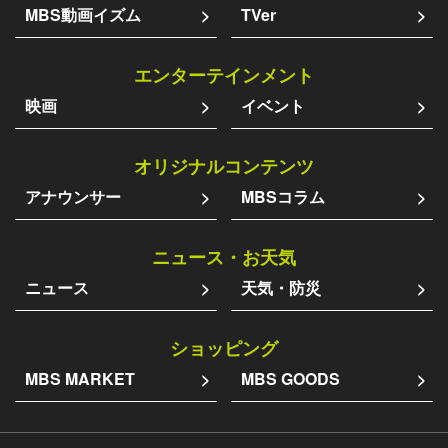
MBS動画イズム
TVer
エンターテインメント
映画
イベント
オリジナルコンテンツ
アナウンサー
MBSコラム
ニュース・お天気
ニュース
天気・防災
ショッピング
MBS MARKET
MBS GOODS