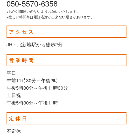
050-5570-6358
※おかけ間違いのないようお願いいたします。
※忙しい時間帯は電話応対が出来ない場合があります。
アクセス
JR・北新地駅から徒歩2分
営業時間
平日
午前11時30分～午後2時
午後5時30分～午後11時30分
土日祝
午後5時30分～午後11時
定休日
不定休