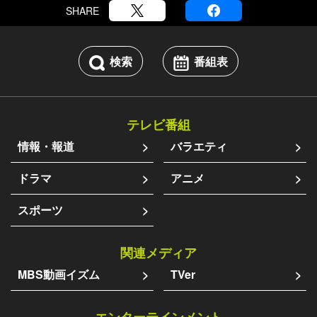
SHARE
検索
番組表
テレビ番組
情報・報道
バラエティ
ドラマ
アニメ
スポーツ
関連メディア
MBS動画イズム
TVer