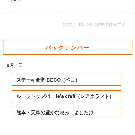
2024年 12月28日現在の情報です
バックナンバー
8月 1日
ステーキ食堂 BECO（ベコ）
ルーフトップバー le'a craft（レアクラフト）
熊本・天草の豊かな恵み よしたけ