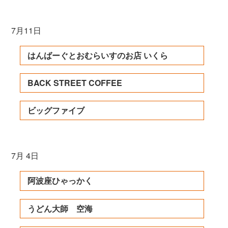
7月11日
はんばーぐとおむらいすのお店 いくら
BACK STREET COFFEE
ビッグファイブ
7月 4日
阿波座ひゃっかく
うどん大師 空海