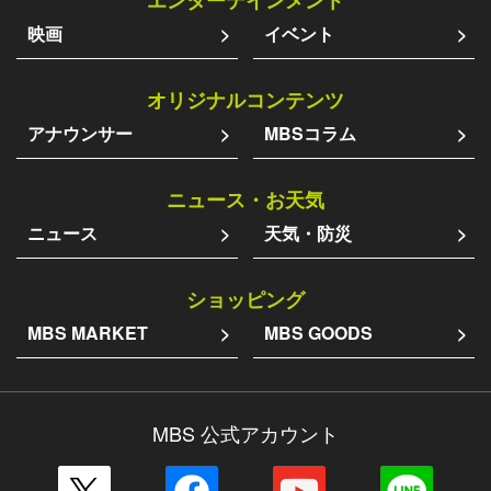
エンターテインメント
映画
イベント
オリジナルコンテンツ
アナウンサー
MBSコラム
ニュース・お天気
ニュース
天気・防災
ショッピング
MBS MARKET
MBS GOODS
MBS 公式アカウント