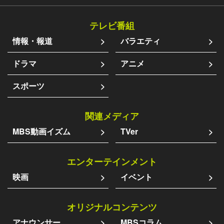
テレビ番組
情報・報道
バラエティ
ドラマ
アニメ
スポーツ
関連メディア
MBS動画イズム
TVer
エンターテインメント
映画
イベント
オリジナルコンテンツ
アナウンサー
MBSコラム