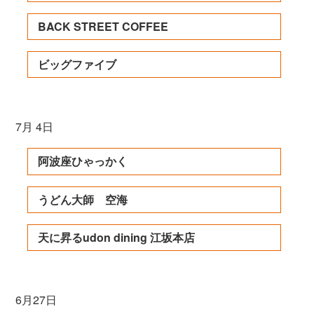
BACK STREET COFFEE
ビッグファイブ
7月 4日
阿波座ひゃっかく
うどん大師 空海
天に昇るudon dining 江坂本店
6月27日