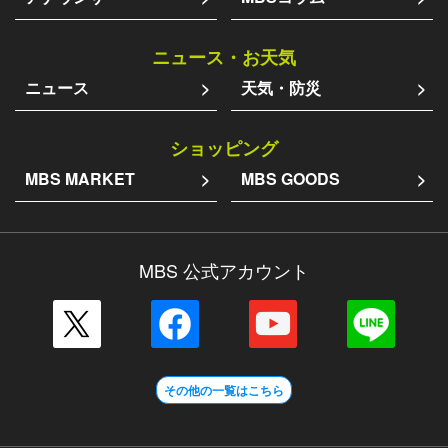
ニュース・お天気
ニュース
天気・防災
ショッピング
MBS MARKET
MBS GOODS
MBS 公式アカウント
その他の一覧はこちら