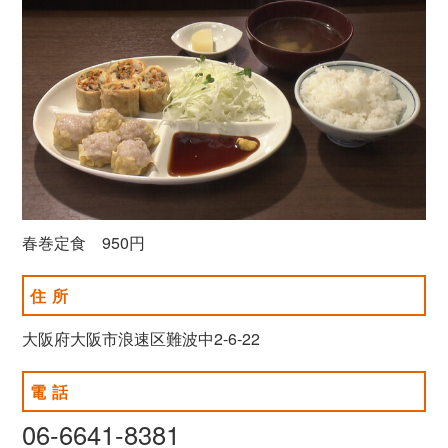
春巻定食 950円
住所
大阪府大阪市浪速区難波中2-6-22
電話
06-6641-8381