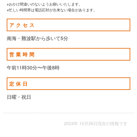
※おかけ間違いのないようお願いいたします。
※忙しい時間帯は電話応対が出来ない場合があります。
アクセス
南海・難波駅から歩いて5分
営業時間
午前11時30分〜午後8時
定休日
日曜・祝日
2024年 10月26日現在の情報です