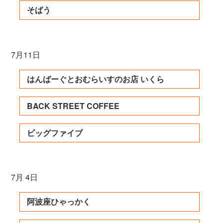
そばう
7月11日
はんばーぐとおむらいすのお店 いくら
BACK STREET COFFEE
ビッグファイブ
7月 4日
阿波座ひゃっかく