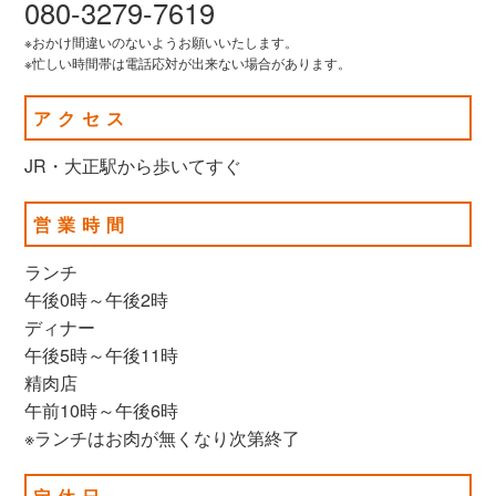
080-3279-7619
※おかけ間違いのないようお願いいたします。
※忙しい時間帯は電話応対が出来ない場合があります。
アクセス
JR・大正駅から歩いてすぐ
営業時間
ランチ
午後0時～午後2時
ディナー
午後5時～午後11時
精肉店
午前10時～午後6時
※ランチはお肉が無くなり次第終了