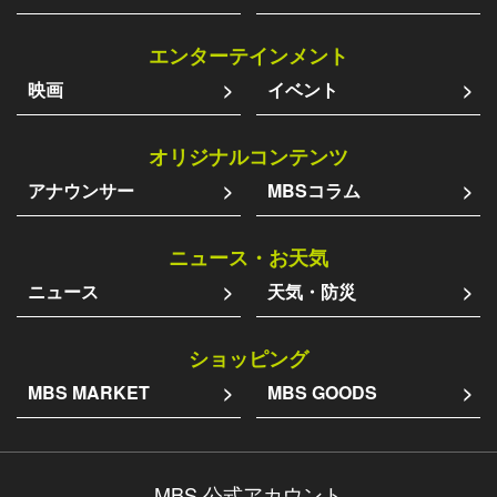
エンターテインメント
映画
イベント
オリジナルコンテンツ
アナウンサー
MBSコラム
ニュース・お天気
ニュース
天気・防災
ショッピング
MBS MARKET
MBS GOODS
MBS 公式アカウント