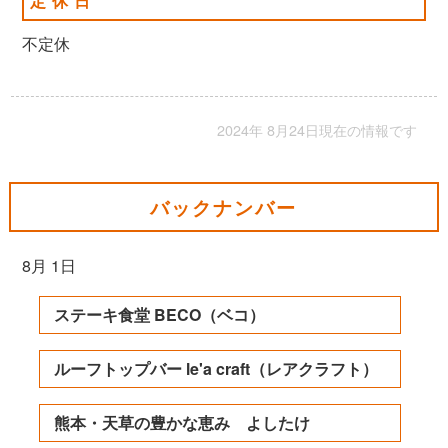
定休日
不定休
2024年 8月24日現在の情報です
バックナンバー
8月 1日
ステーキ食堂 BECO（ベコ）
ルーフトップバー le'a craft（レアクラフト）
熊本・天草の豊かな恵み よしたけ