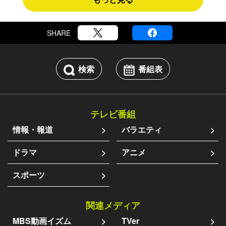
SHARE
検索
番組表
テレビ番組
情報・報道
バラエティ
ドラマ
アニメ
スポーツ
関連メディア
MBS動画イズム
TVer