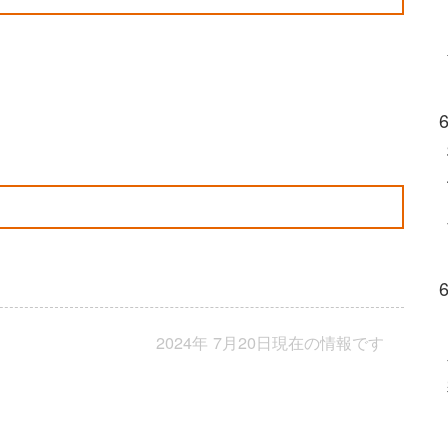
2024年 7月20日現在の情報です