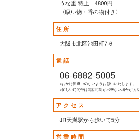
うな重 特上 4800円
〈吸い物・香の物付き〉
住所
大阪市北区池田町7-6
電話
06-6882-5005
※おかけ間違いのないようお願いいたします。
※忙しい時間帯は電話応対が出来ない場合があ
アクセス
JR天満駅から歩いて5分
営業時間