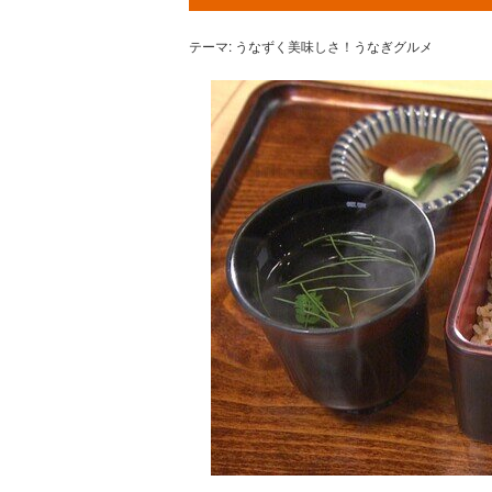
テーマ: うなずく美味しさ！うなぎグルメ