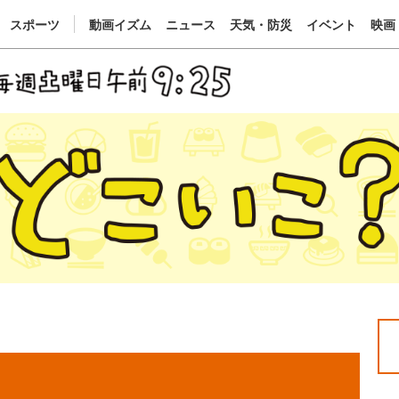
スポーツ
動画イズム
ニュース
天気・防災
イベント
映画