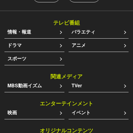
テレビ番組
情報・報道
バラエティ
ドラマ
アニメ
スポーツ
関連メディア
MBS動画イズム
TVer
エンターテインメント
映画
イベント
オリジナルコンテンツ