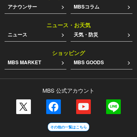
アナウンサー
MBSコラム
ニュース・お天気
ニュース
天気・防災
ショッピング
MBS MARKET
MBS GOODS
MBS 公式アカウント
その他の一覧はこちら