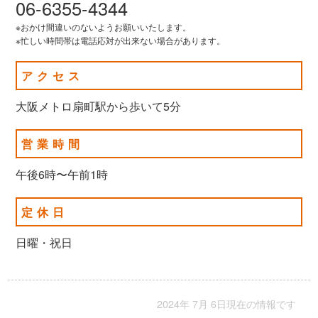
06-6355-4344
※おかけ間違いのないようお願いいたします。
※忙しい時間帯は電話応対が出来ない場合があります。
アクセス
大阪メトロ扇町駅から歩いて5分
営業時間
午後6時〜午前1時
定休日
日曜・祝日
2024年 7月 6日現在の情報です