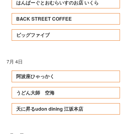
はんばーぐとおむらいすのお店 いくら
BACK STREET COFFEE
ビッグファイブ
7月 4日
阿波座ひゃっかく
うどん大師 空海
天に昇るudon dining 江坂本店