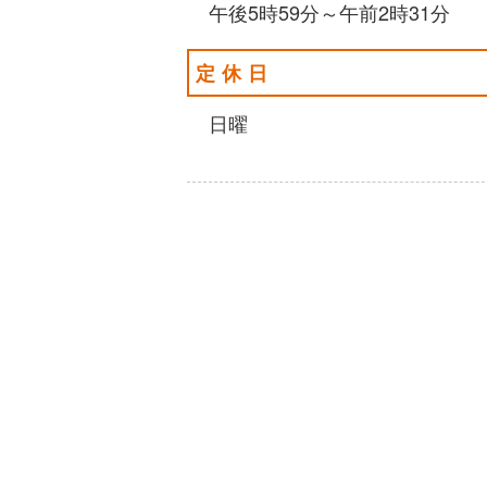
午後5時59分～午前2時31分
定休日
日曜