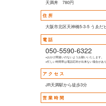
天満丼 780円
住所
大阪市北区天神橋5-3-5 うゑだ
電話
050-5590-6322
※おかけ間違いのないようお願いいたします。
※忙しい時間帯は電話応対が出来ない場合があ
アクセス
JR天満駅から徒歩3分
営業時間