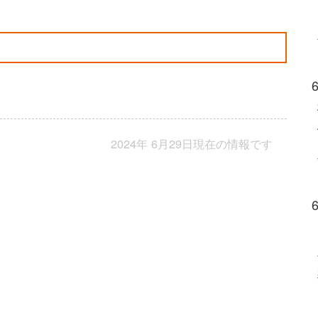
2024年 6月29日現在の情報です