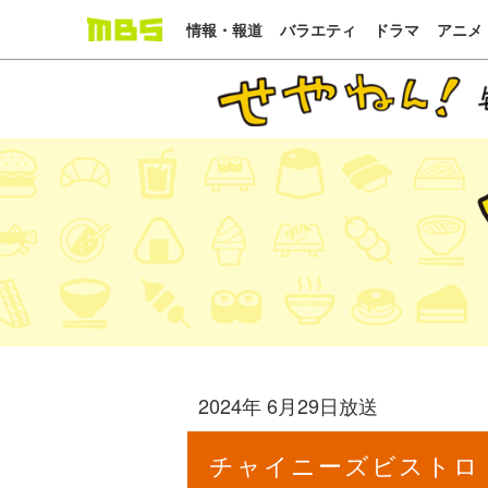
情報・報道
バラエティ
ドラマ
アニメ
2024年 6月29日放送
チャイニーズビストロ