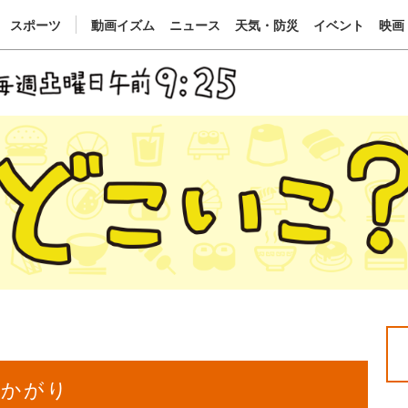
スポーツ
動画イズム
ニュース
天気・防災
イベント
映画
 かがり