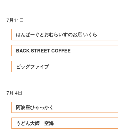
7月11日
はんばーぐとおむらいすのお店 いくら
BACK STREET COFFEE
ビッグファイブ
7月 4日
阿波座ひゃっかく
うどん大師 空海