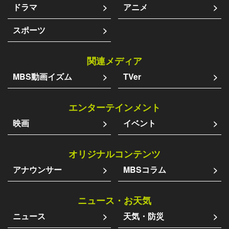
ドラマ
アニメ
スポーツ
関連メディア
MBS動画イズム
TVer
エンターテインメント
映画
イベント
オリジナルコンテンツ
アナウンサー
MBSコラム
ニュース・お天気
ニュース
天気・防災