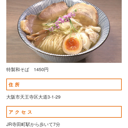
特製和そば 1450円
住所
大阪市天王寺区大道3-1-29
アクセス
JR寺田町駅から歩いて7分