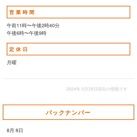
営業時間
午前11時〜午後2時40分
午後6時〜午後9時
定休日
月曜
2024年 5月25日現在の情報です
バックナンバー
8月 8日