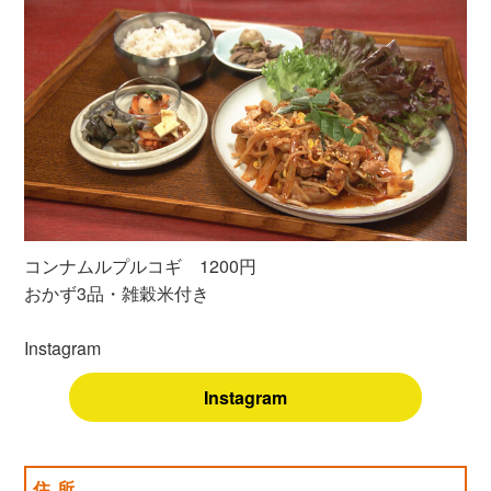
コンナムルプルコギ 1200円
おかず3品・雑穀米付き
Instagram
Instagram
住所