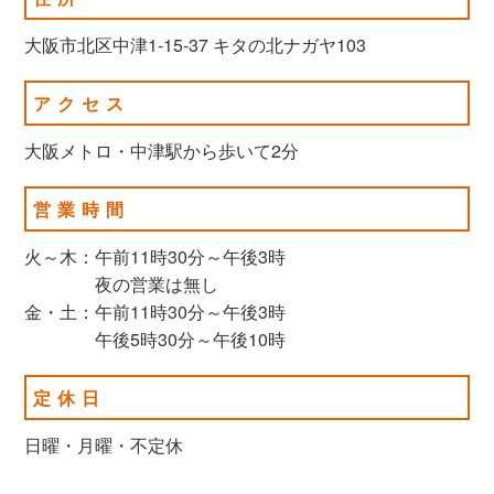
大阪市北区中津1-15-37 キタの北ナガヤ103
アクセス
大阪メトロ・中津駅から歩いて2分
営業時間
火～木：午前11時30分～午後3時
夜の営業は無し
金・土：午前11時30分～午後3時
午後5時30分～午後10時
定休日
日曜・月曜・不定休