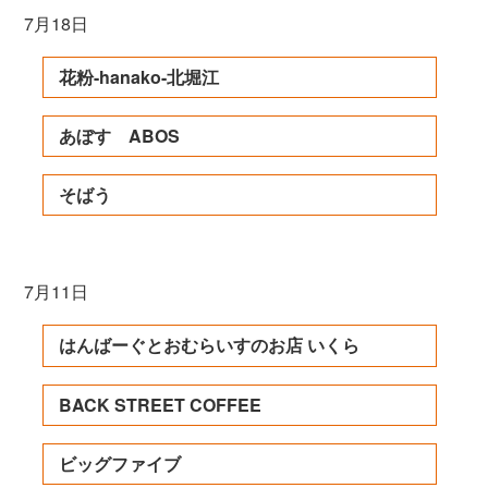
7月18日
花粉-hanako-北堀江
あぼす ABOS
そばう
7月11日
はんばーぐとおむらいすのお店 いくら
BACK STREET COFFEE
ビッグファイブ