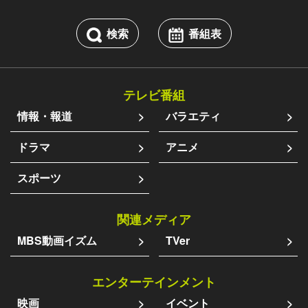
検索
番組表
テレビ番組
情報・報道
バラエティ
ドラマ
アニメ
スポーツ
関連メディア
MBS動画イズム
TVer
エンターテインメント
映画
イベント