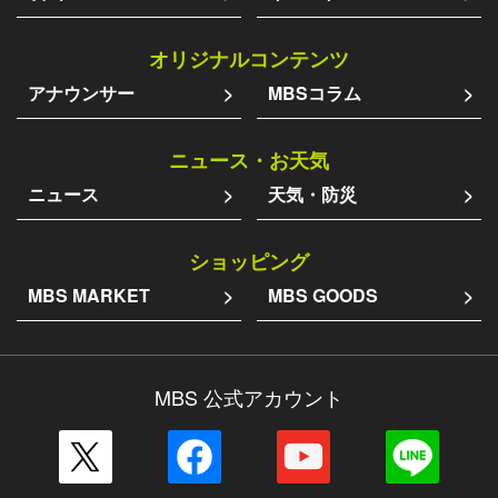
オリジナルコンテンツ
アナウンサー
MBSコラム
ニュース・お天気
ニュース
天気・防災
ショッピング
MBS MARKET
MBS GOODS
MBS 公式アカウント