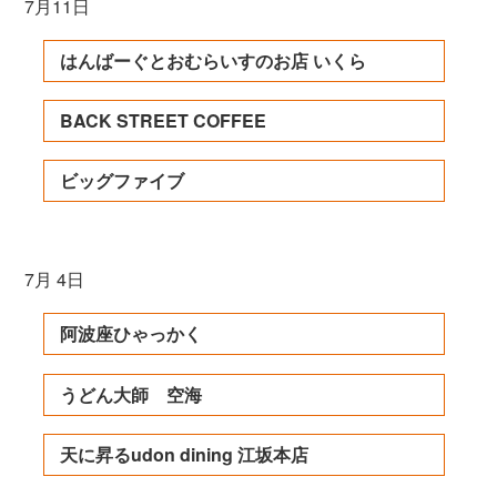
7月11日
はんばーぐとおむらいすのお店 いくら
BACK STREET COFFEE
ビッグファイブ
7月 4日
阿波座ひゃっかく
うどん大師 空海
天に昇るudon dining 江坂本店