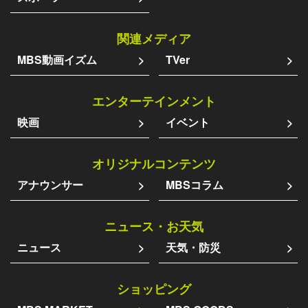
関連メディア
MBS動画イズム
TVer
エンターテインメント
映画
イベント
オリジナルコンテンツ
アナウンサー
MBSコラム
ニュース・お天気
ニュース
天気・防災
ショッピング