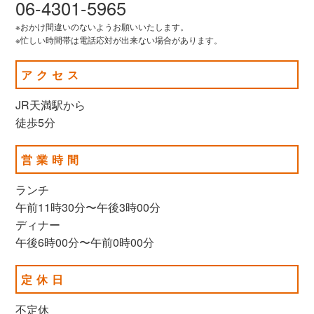
06-4301-5965
※おかけ間違いのないようお願いいたします。
※忙しい時間帯は電話応対が出来ない場合があります。
アクセス
JR天満駅から
徒歩5分
営業時間
ランチ
午前11時30分〜午後3時00分
ディナー
午後6時00分〜午前0時00分
定休日
不定休