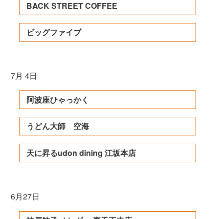
BACK STREET COFFEE
ビッグファイブ
7月 4日
阿波座ひゃっかく
うどん大師 空海
天に昇るudon dining 江坂本店
6月27日