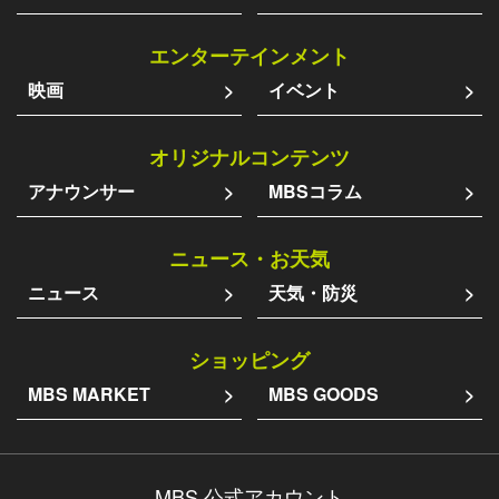
エンターテインメント
映画
イベント
オリジナルコンテンツ
アナウンサー
MBSコラム
ニュース・お天気
ニュース
天気・防災
ショッピング
MBS MARKET
MBS GOODS
MBS 公式アカウント