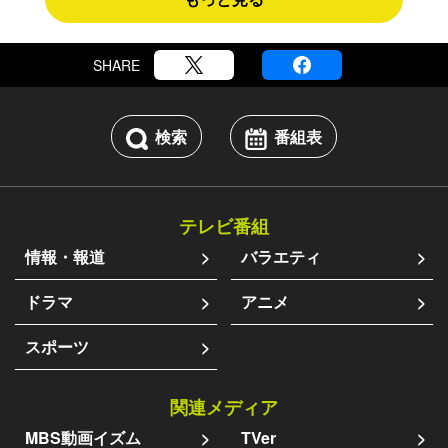
SHARE
検索
番組表
テレビ番組
情報・報道
バラエティ
ドラマ
アニメ
スポーツ
関連メディア
MBS動画イズム
TVer