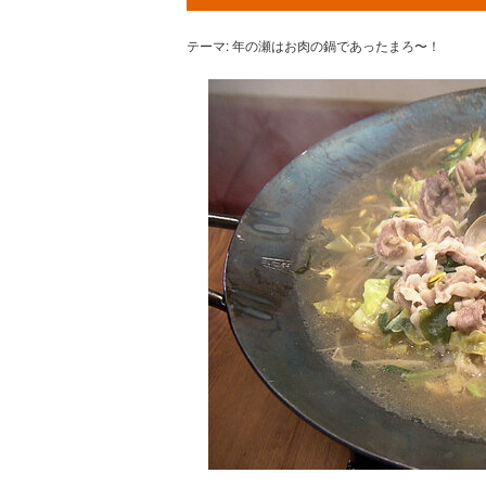
テーマ: 年の瀬はお肉の鍋であったまろ〜！