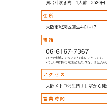
貝出汁炊き肉 1人前 2530円
住所
大阪市城東区蒲生4-21−17
電話
06-6167-7367
※おかけ間違いのないようお願いいたします。
※忙しい時間帯は電話応対が出来ない場合があ
アクセス
大阪メトロ蒲生四丁目駅から徒
営業時間