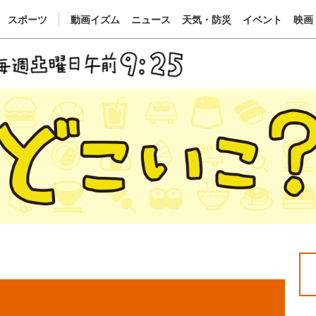
スポーツ
動画イズム
ニュース
天気・防災
イベント
映画