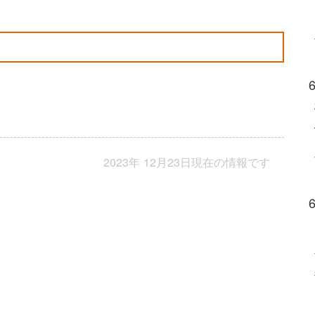
2023年 12月23日現在の情報です