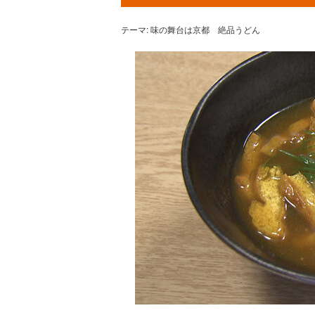
テーマ: 味の舞台は京都 絶品うどん