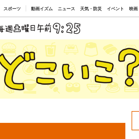
スポーツ
動画イズム
ニュース
天気・防災
イベント
映画