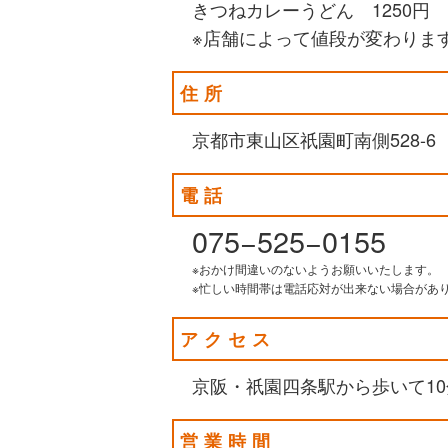
きつねカレーうどん 1250円
※店舗によって値段が変わりま
住所
京都市東山区祇園町南側528-6
電話
075−525−0155
※おかけ間違いのないようお願いいたします。
※忙しい時間帯は電話応対が出来ない場合があ
アクセス
京阪・祇園四条駅から歩いて10
営業時間