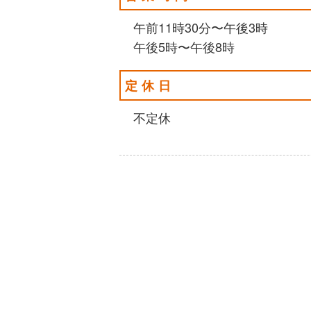
午前11時30分〜午後3時
午後5時〜午後8時
定休日
不定休