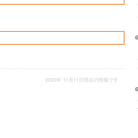
2023年 11月11日現在の情報です