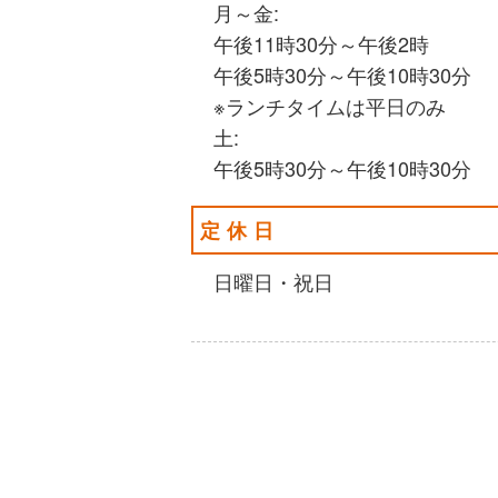
月～金:
午後11時30分～午後2時
午後5時30分～午後10時30分
※ランチタイムは平日のみ
土:
午後5時30分～午後10時30分
定休日
日曜日・祝日