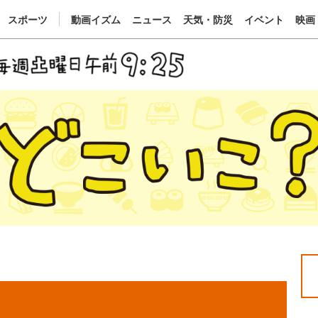
スポーツ
動画イズム
ニュース
天気・防災
イベント
映画