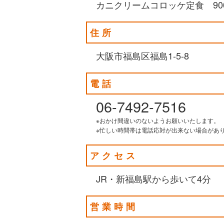
カニクリームコロッケ定食 90
住所
大阪市福島区福島1-5-8
電話
06-7492-7516
※おかけ間違いのないようお願いいたします。
※忙しい時間帯は電話応対が出来ない場合があ
アクセス
JR・新福島駅から歩いて4分
営業時間