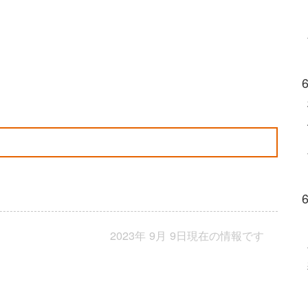
2023年 9月 9日現在の情報です