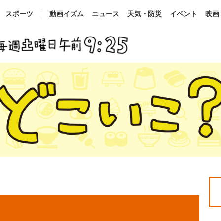
スポーツ
動画イズム
ニュース
天気・防災
イベント
映画