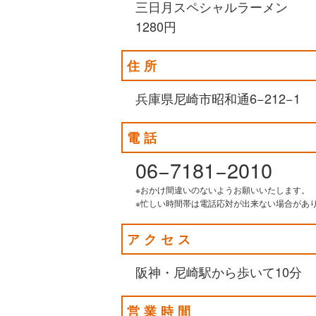
三日月スペシャルラーメン
1280円
住所
兵庫県尼崎市昭和通6−212−1
電話
06−7181−2010
※おかけ間違いのないようお願いいたします。
※忙しい時間帯は電話応対が出来ない場合があ
アクセス
阪神・尼崎駅から歩いて10分
営業時間