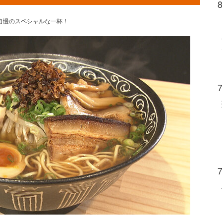
自慢のスペシャルな一杯！