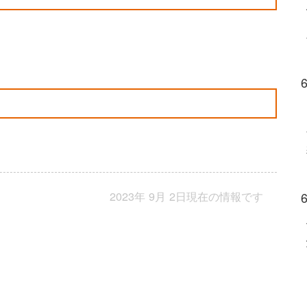
2023年 9月 2日現在の情報です