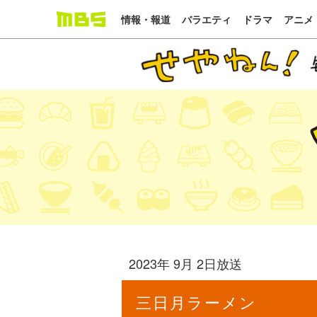
情報・報道
バラエティ
ドラマ
アニメ
2023年 9月 2日放送
三日月ラーメン