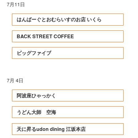
7月11日
はんばーぐとおむらいすのお店 いくら
BACK STREET COFFEE
ビッグファイブ
7月 4日
阿波座ひゃっかく
うどん大師 空海
天に昇るudon dining 江坂本店