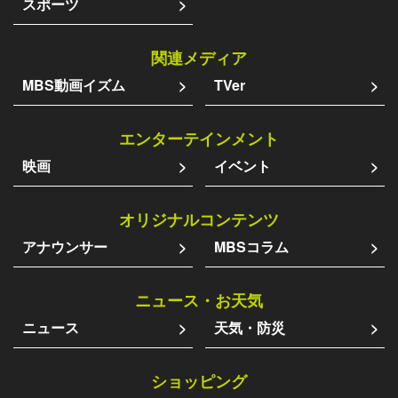
スポーツ
関連メディア
MBS動画イズム
TVer
エンターテインメント
映画
イベント
オリジナルコンテンツ
アナウンサー
MBSコラム
ニュース・お天気
ニュース
天気・防災
ショッピング