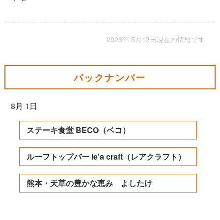
2023年 5月13日現在の情報です
バックナンバー
8月 1日
ステーキ食堂 BECO（ベコ）
ルーフトップバー le'a craft（レアクラフト）
熊本・天草の豊かな恵み よしたけ