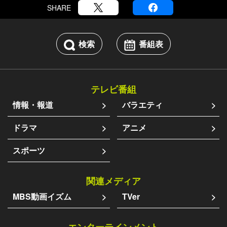
SHARE
検索
番組表
テレビ番組
情報・報道
バラエティ
ドラマ
アニメ
スポーツ
関連メディア
MBS動画イズム
TVer