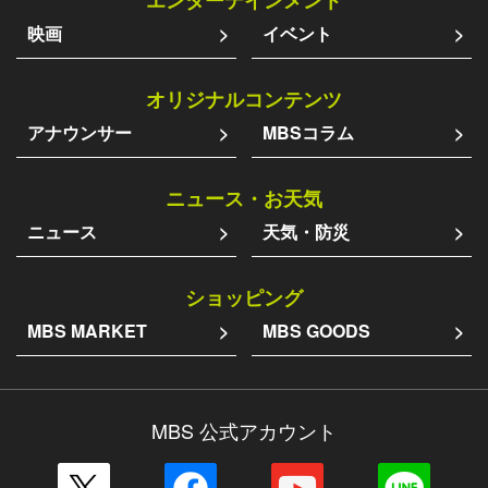
エンターテインメント
映画
イベント
オリジナルコンテンツ
アナウンサー
MBSコラム
ニュース・お天気
ニュース
天気・防災
ショッピング
MBS MARKET
MBS GOODS
MBS 公式アカウント