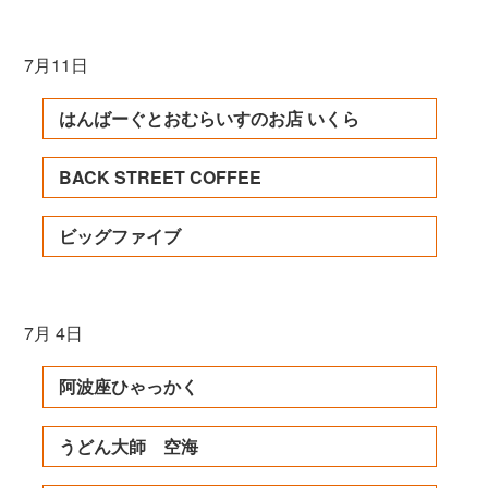
7月11日
はんばーぐとおむらいすのお店 いくら
BACK STREET COFFEE
ビッグファイブ
7月 4日
阿波座ひゃっかく
うどん大師 空海