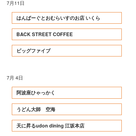
7月11日
はんばーぐとおむらいすのお店 いくら
BACK STREET COFFEE
ビッグファイブ
7月 4日
阿波座ひゃっかく
うどん大師 空海
天に昇るudon dining 江坂本店