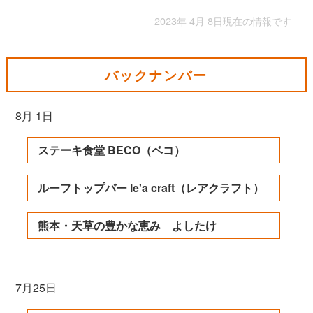
2023年 4月 8日現在の情報です
バックナンバー
8月 1日
ステーキ食堂 BECO（ベコ）
ルーフトップバー le'a craft（レアクラフト）
熊本・天草の豊かな恵み よしたけ
7月25日