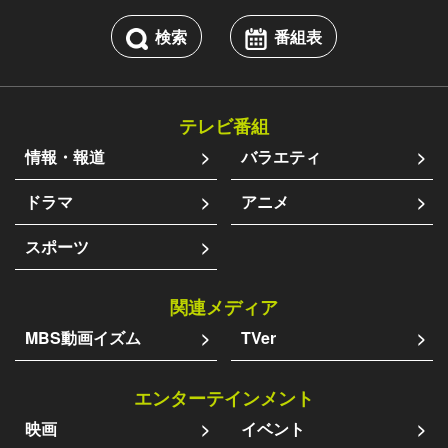
検索
番組表
テレビ番組
情報・報道
バラエティ
ドラマ
アニメ
スポーツ
関連メディア
MBS動画イズム
TVer
エンターテインメント
映画
イベント