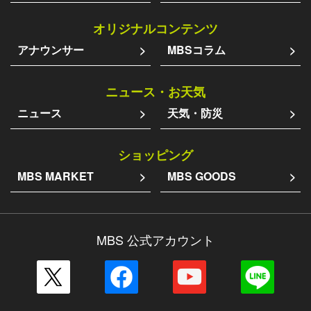
オリジナルコンテンツ
アナウンサー
MBSコラム
ニュース・お天気
ニュース
天気・防災
ショッピング
MBS MARKET
MBS GOODS
MBS 公式アカウント