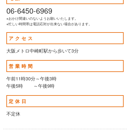
06-6450-6969
※おかけ間違いのないようお願いいたします。
※忙しい時間帯は電話応対が出来ない場合があります。
アクセス
大阪メトロ中崎町駅から歩いて3分
営業時間
午前11時30分～午後3時
午後5時 ～午後9時
定休日
不定休