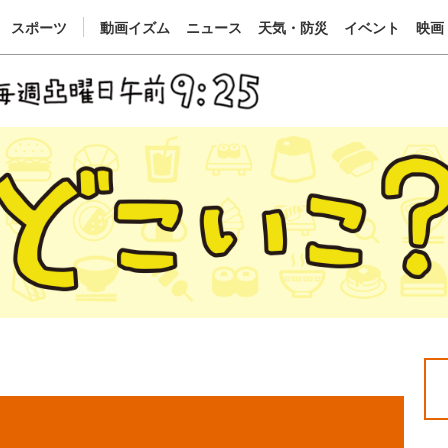
スポーツ
動画イズム
ニュース
天気・防災
イベント
映画