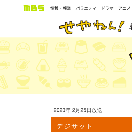
情報・報道
バラエティ
ドラマ
アニメ
2023年 2月25日放送
デジサット