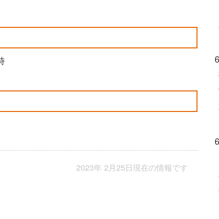
時
2023年 2月25日現在の情報です