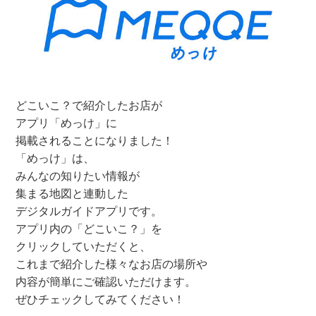
どこいこ？で紹介したお店が
アプリ「めっけ」に
掲載されることになりました！
「めっけ」は、
みんなの知りたい情報が
集まる地図と連動した
デジタルガイドアプリです。
アプリ内の「どこいこ？」を
クリックしていただくと、
これまで紹介した様々なお店の場所や
内容が簡単にご確認いただけます。
ぜひチェックしてみてください！