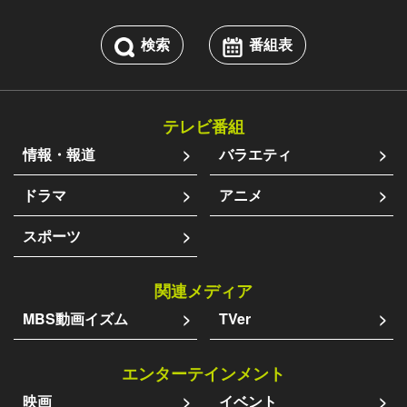
検索
番組表
テレビ番組
情報・報道
バラエティ
ドラマ
アニメ
スポーツ
関連メディア
MBS動画イズム
TVer
エンターテインメント
映画
イベント