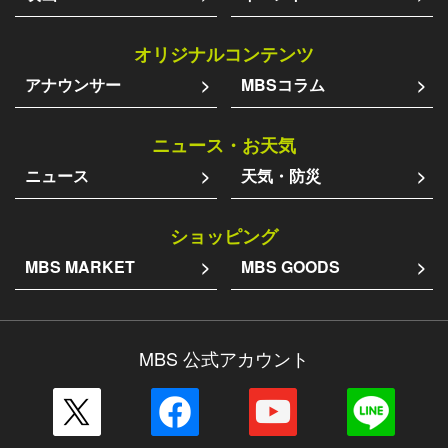
オリジナルコンテンツ
アナウンサー
MBSコラム
ニュース・お天気
ニュース
天気・防災
ショッピング
MBS MARKET
MBS GOODS
MBS 公式アカウント