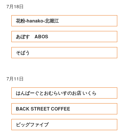
7月18日
花粉-hanako-北堀江
あぼす ABOS
そばう
7月11日
はんばーぐとおむらいすのお店 いくら
BACK STREET COFFEE
ビッグファイブ