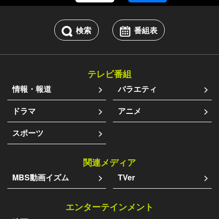
検索
番組表
テレビ番組
情報・報道
バラエティ
ドラマ
アニメ
スポーツ
関連メディア
MBS動画イズム
TVer
エンターテインメント