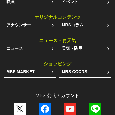
映画
イベント
オリジナルコンテンツ
アナウンサー
MBSコラム
ニュース・お天気
ニュース
天気・防災
ショッピング
MBS MARKET
MBS GOODS
MBS 公式アカウント