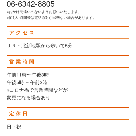
06-6342-8805
※おかけ間違いのないようお願いいたします。
※忙しい時間帯は電話応対が出来ない場合があります。
アクセス
ＪＲ・北新地駅から歩いて5分
営業時間
午前11時〜午後3時
午後5時 ～午前2時
※コロナ禍で営業時間などが
変更になる場合あり
定休日
日・祝