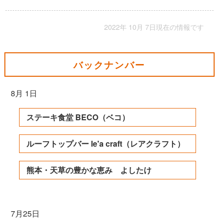
2022年 10月 7日現在の情報です
バックナンバー
8月 1日
ステーキ食堂 BECO（ベコ）
ルーフトップバー le'a craft（レアクラフト）
熊本・天草の豊かな恵み よしたけ
7月25日