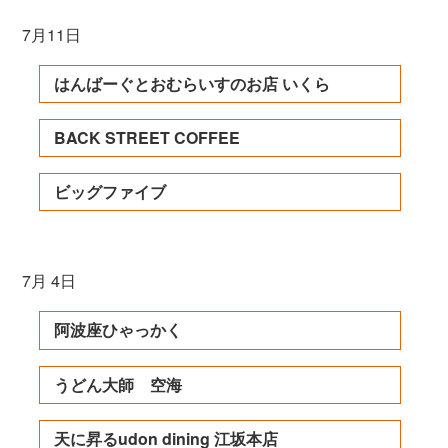
7月11日
はんばーぐとおむらいすのお店 いくら
BACK STREET COFFEE
ビッグファイブ
7月 4日
阿波座ひゃっかく
うどん大師 空海
天に昇るudon dining 江坂本店