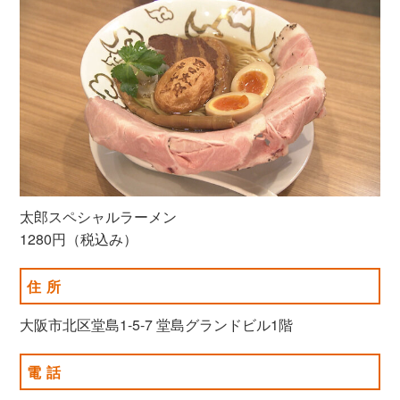
太郎スペシャルラーメン
1280円（税込み）
住所
大阪市北区堂島1-5-7 堂島グランドビル1階
電話