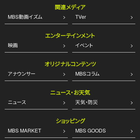
関連メディア
MBS動画イズム
TVer
エンターテインメント
映画
イベント
オリジナルコンテンツ
アナウンサー
MBSコラム
ニュース・お天気
ニュース
天気・防災
ショッピング
MBS MARKET
MBS GOODS