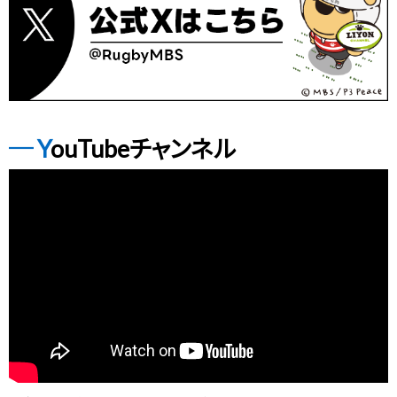
YouTubeチャンネル