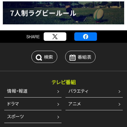
SHARE
検索
番組表
テレビ番組
情報・報道
バラエティ
ドラマ
アニメ
スポーツ