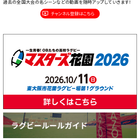
過去の全国大会の名シーンなどの動画を随時アップしていきます！
チャンネル登録はこちら