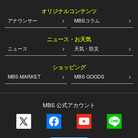
オリジナルコンテンツ
アナウンサー
MBSコラム
ニュース・お天気
ニュース
天気・防災
ショッピング
MBS MARKET
MBS GOODS
MBS 公式アカウント