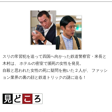
スリの常習犯を追って四国へ向かった鉄道警察官・米長と
木村は、
ホテルの密室で瀕死の女性を発見。
自殺と思われた女性の死に疑問を抱いた２人が、
ファッシ
ョン業界の裏の顔と鉄道トリックの謎に迫る！