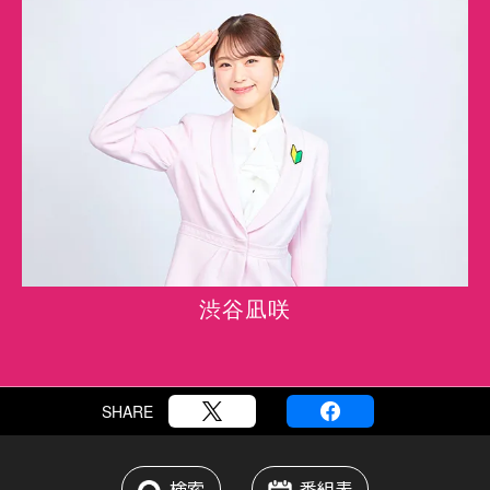
渋谷凪咲
SHARE
検索
番組表