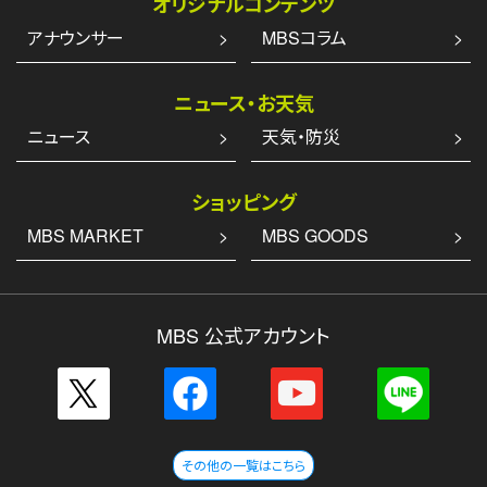
オリジナルコンテンツ
アナウンサー
MBSコラム
ニュース・お天気
ニュース
天気・防災
ショッピング
MBS MARKET
MBS GOODS
MBS 公式アカウント
その他の一覧はこちら