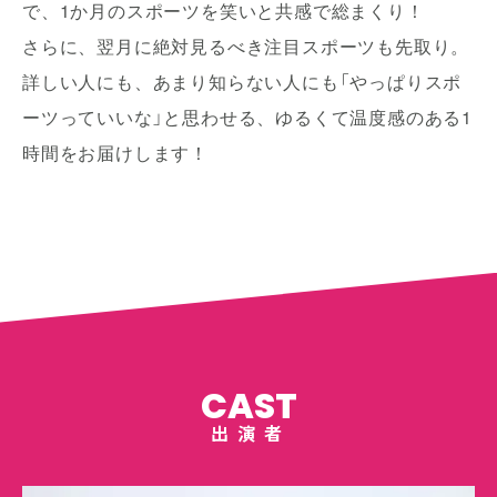
で、1か月のスポーツを笑いと共感で総まくり！
さらに、翌月に絶対見るべき注目スポーツも先取り。
詳しい人にも、あまり知らない人にも「やっぱりスポ
ーツっていいな」と思わせる、ゆるくて温度感のある1
時間をお届けします！
CAST
出演者