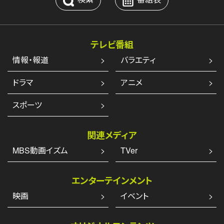
テレビ番組
情報・報道
バラエティ
ドラマ
アニメ
スポーツ
関連メディア
MBS動画イズム
TVer
エンターテインメント
映画
イベント