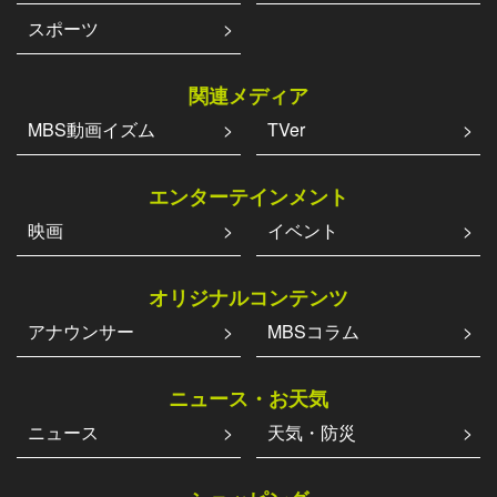
スポーツ
関連メディア
MBS動画イズム
TVer
エンターテインメント
映画
イベント
オリジナルコンテンツ
アナウンサー
MBSコラム
ニュース・お天気
ニュース
天気・防災