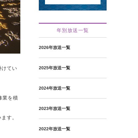
年別放送一覧
2026年放送一覧
2025年放送一覧
掛けてい
2024年放送一覧
修業を積
。
2023年放送一覧
います。
2022年放送一覧