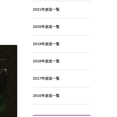
2021年放送一覧
2020年放送一覧
2019年放送一覧
2018年放送一覧
2017年放送一覧
2016年放送一覧