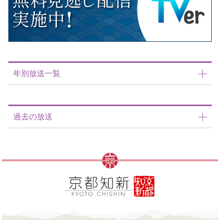
年別放送一覧
過去の放送