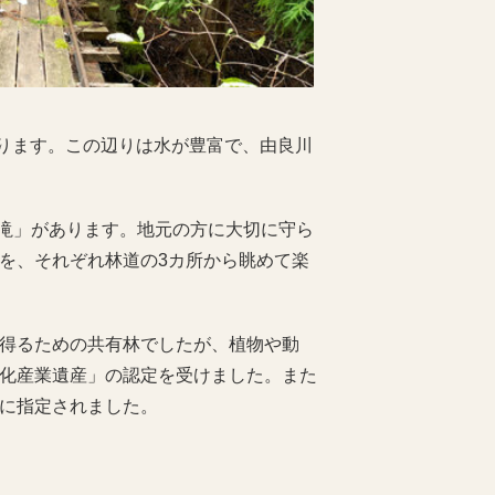
あります。この辺りは水が豊富で、由良川
の滝」があります。地元の方に大切に守ら
を、それぞれ林道の3カ所から眺めて楽
得るための共有林でしたが、植物や動
化産業遺産」の認定を受けました。また
に指定されました。