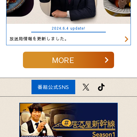
2024.6.4 update!
放送局情報を更新しました。
MORE
番組公式SNS