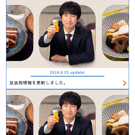
2024.6.25 update!
放送局情報を更新しました。