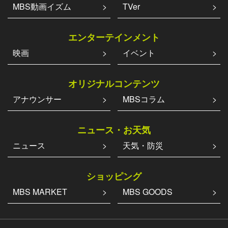
MBS動画イズム
TVer
エンターテインメント
映画
イベント
オリジナルコンテンツ
アナウンサー
MBSコラム
ニュース・お天気
ニュース
天気・防災
ショッピング
MBS MARKET
MBS GOODS