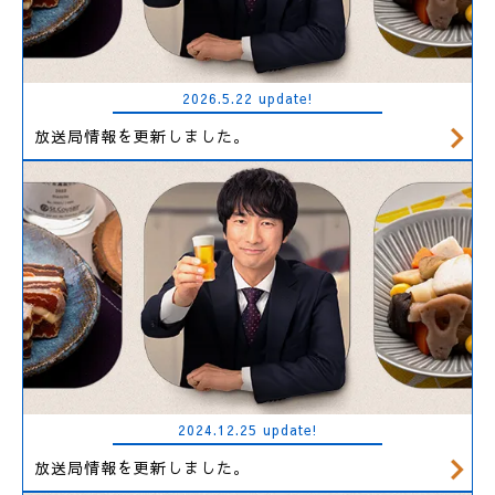
2026.5.22 update!
放送局情報を更新しました。
2024.12.25 update!
放送局情報を更新しました。