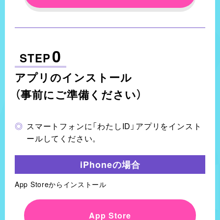
0
STEP
アプリのインストール
（事前にご準備ください）
スマートフォンに「わたしID」アプリをインスト
ールしてください。
iPhoneの場合
App Storeからインストール
App Store