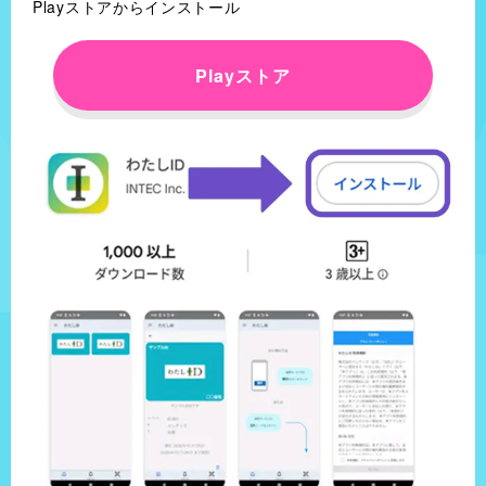
Playストアからインストール
Playストア