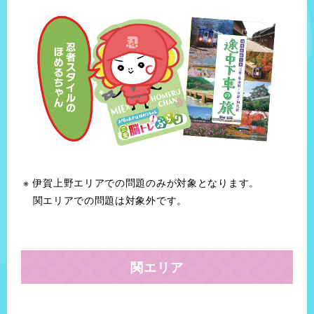
伊賀上野エリアでの問題のみが対象となります。
関エリアでの問題は対象外です。
関エリア