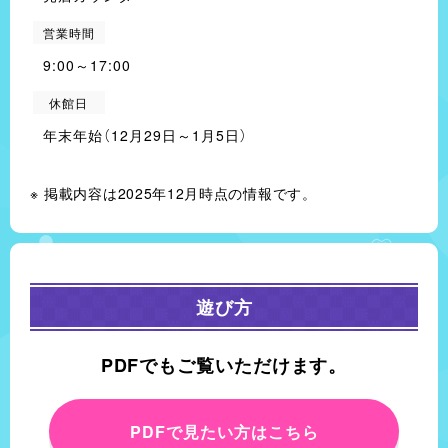
営業時間
9:00～17:00
休館日
年末年始（12月29日～1月5日）
掲載内容は2025年12月時点の情報です。
遊び方
PDFでもご覧いただけます。
PDFで見たい方はこちら