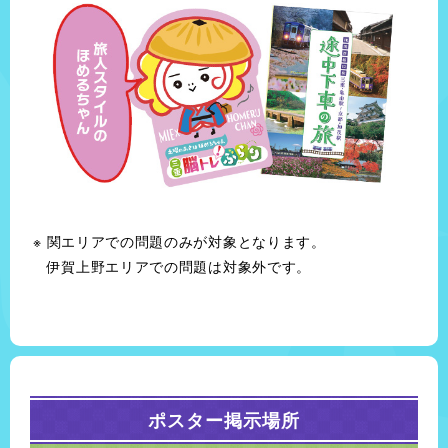
関エリアでの問題のみが対象となります。
伊賀上野エリアでの問題は対象外です。
ポスター掲示場所