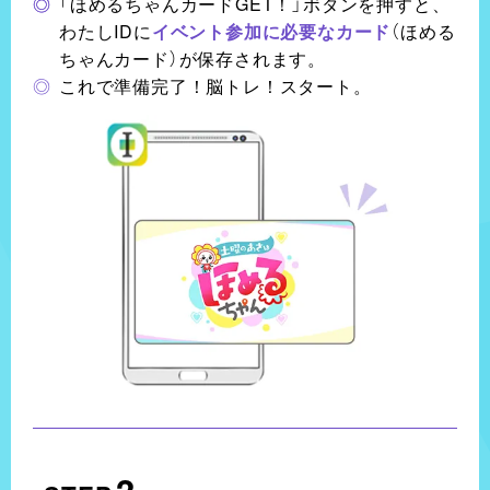
「ほめるちゃんカードGET！」ボタンを押すと、
わたしIDに
イベント参加に必要なカード
（ほめる
ちゃんカード）が保存されます。
これで準備完了！脳トレ！スタート。