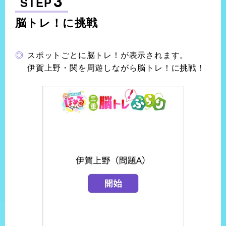
3
STEP
脳トレ！に挑戦
スポットごとに脳トレ！が表示されます。
伊賀上野・関を周遊しながら脳トレ！に挑戦！