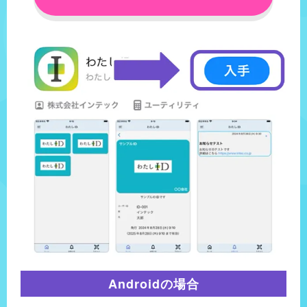
Androidの場合