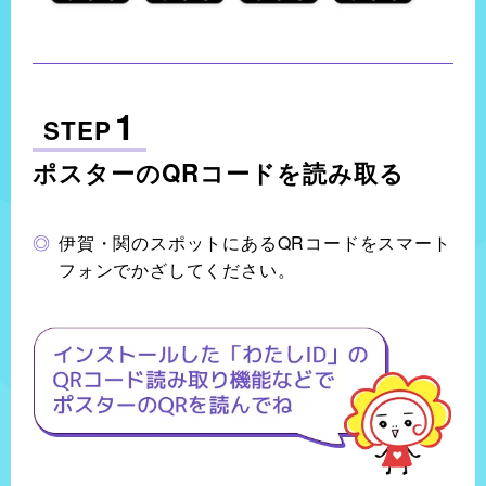
1
STEP
ポスターのQRコードを読み取る
伊賀・関のスポットにあるQRコードをスマート
フォンでかざしてください。