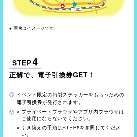
画像はイメージです。
4
STEP
正解で、電子引換券GET！
イベント限定の特製ステッカーをもらうための
電子引換券
が発行されます。
プライベートブラウザやアプリ内ブラウザは
ご使用にならないでください。
引き換えの手順はSTEP6を参照してくださ
い。