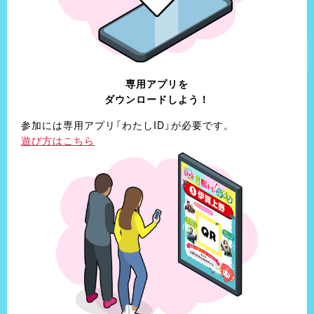
専用アプリを
ダウンロード
しよう！
参加には専用アプリ「わたしID」が必要です。
遊び方はこちら