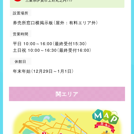
設置場所
券売所窓口横掲示板（屋外：有料エリア外）
営業時間
平日 10:00～16:00（最終受付15:30）
土日祝 10:00～16:30（最終受付16:00）
休館日
年末年始（12月29日～1月1日）
関エリア