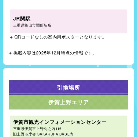
JR関駅
三重県亀山市関町新所
QRコードなしの案内用ポスターとなります。
掲載内容は2025年12月時点の情報です。
引換場所
伊賀上野エリア
伊賀市観光インフォメーションセンター
三重県伊賀市上野丸之内116
旧上野市庁舎 SAKAKURA BASE内