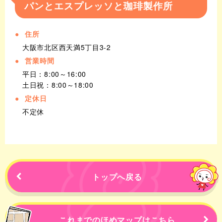
パンとエスプレッソと珈琲製作所
住所
大阪市北区西天満5丁目3-2
営業時間
平日：8:00～16:00
土日祝：8:00～18:00
定休日
不定休
トップへ戻る
これまでの
ほめマップはこちら