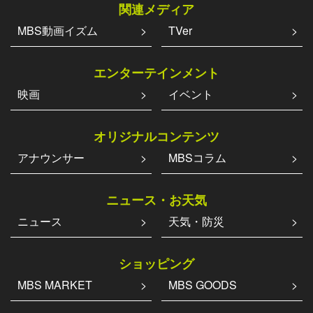
関連メディア
MBS動画イズム
TVer
エンターテインメント
映画
イベント
オリジナルコンテンツ
アナウンサー
MBSコラム
ニュース・お天気
ニュース
天気・防災
ショッピング
MBS MARKET
MBS GOODS