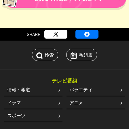
SHARE
検索
番組表
テレビ番組
情報・報道
バラエティ
ドラマ
アニメ
スポーツ