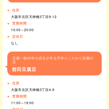
住所
大阪市北区天神橋3丁目9-12
営業時間
10:00～20:00
定休日
なし
豆腐一筋60年の店主が作る手作りこだわり豆腐の
店
前田豆腐店
住所
大阪市北区天神橋3丁目4-9
営業時間
11:00～19:00