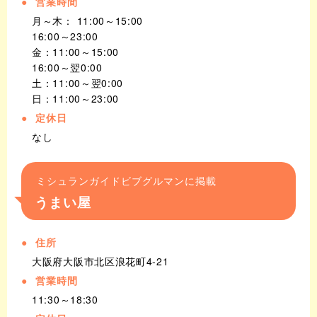
営業時間
月～木： 11:00～15:00
16:00～23:00
金：11:00～15:00
16:00～翌0:00
土：11:00～翌0:00
日：11:00～23:00
定休日
なし
ミシュランガイドビブグルマンに掲載
うまい屋
住所
大阪府大阪市北区浪花町4-21
営業時間
11:30～18:30