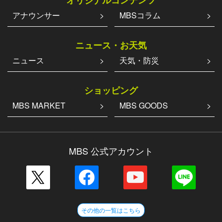
アナウンサー
MBSコラム
ニュース・お天気
ニュース
天気・防災
ショッピング
MBS MARKET
MBS GOODS
MBS 公式アカウント
その他の一覧はこちら