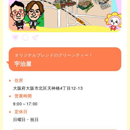
オリジナルブレンドのグリーンティー！
宇治屋
住所
大阪府大阪市北区天神橋4丁目12-13
営業時間
9:00～17:00
定休日
日曜日・祝日