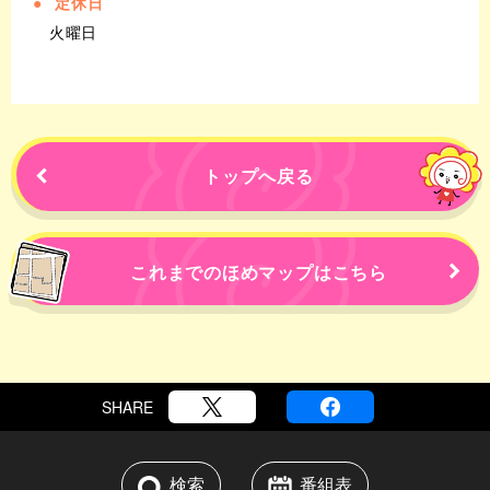
定休日
火曜日
トップへ戻る
これまでの
ほめマップはこちら
SHARE
検索
番組表