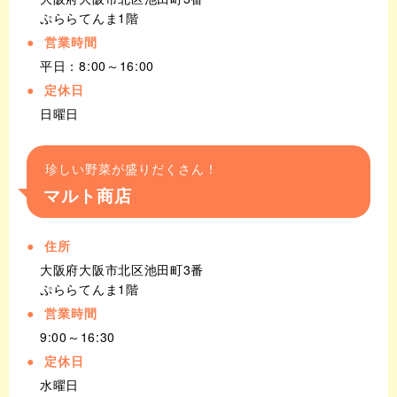
ぷららてんま1階
営業時間
平日：8:00～16:00
定休日
日曜日
珍しい野菜が盛りだくさん！
マルト商店
住所
大阪府大阪市北区池田町3番
ぷららてんま1階
営業時間
9:00～16:30
定休日
水曜日