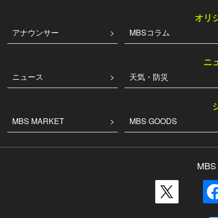
オリ
アナウンサー
MBSコラム
ニ
ニュース
天気・防災
MBS MARKET
MBS GOODS
MB