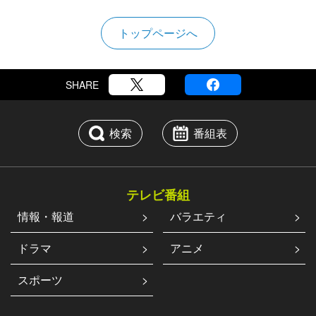
トップページへ
SHARE
検索
番組表
テレビ番組
情報・報道
バラエティ
ドラマ
アニメ
スポーツ