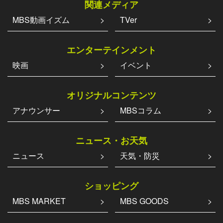
関連メディア
MBS動画イズム
TVer
エンターテインメント
映画
イベント
オリジナルコンテンツ
アナウンサー
MBSコラム
ニュース・お天気
ニュース
天気・防災
ショッピング
MBS MARKET
MBS GOODS