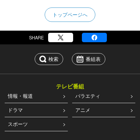
トップページへ
SHARE
検索
番組表
テレビ番組
情報・報道
バラエティ
ドラマ
アニメ
スポーツ