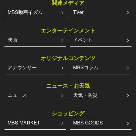
関連メディア
MBS動画イズム
TVer
エンターテインメント
映画
イベント
オリジナルコンテンツ
アナウンサー
MBSコラム
ニュース・お天気
ニュース
天気・防災
ショッピング
MBS MARKET
MBS GOODS