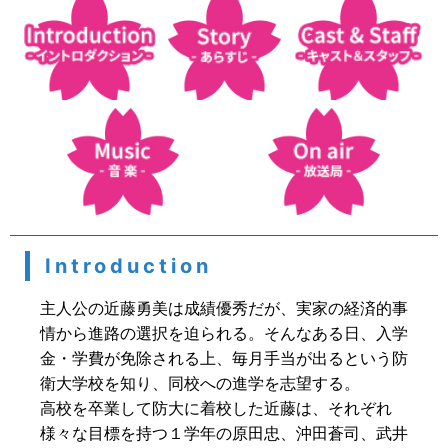
Introduction
主人公の近藤勇美は成績優秀だが、実家の経済的事
情から進路の選択を迫られる。そんなある日、入学
金・学費が免除される上、毎月手当が出るという防
衛大学校を知り、同校への進学を志望する。
高校を卒業して防大に着校した近藤は、それぞれ
様々な目標を持つ１学年の原田忠、沖田蒼司、武井