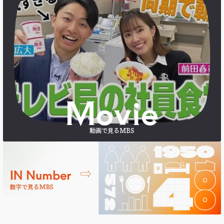
Movie
動画で見るMBS