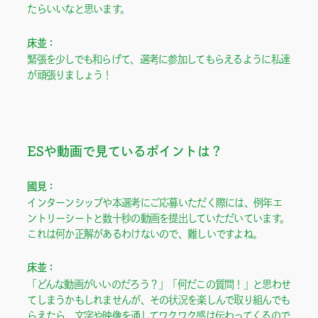
たらいいなと思います。
床並：
緊張を少しでも和らげて、選考に参加してもらえるように私達
が頑張りましょう！
ESや動画で見ているポイントは？
國見：
インターンシップや本選考にご応募いただく際には、例年エ
ントリーシートと数十秒の動画を提出していただいています。

これは何か正解があるわけないので、難しいですよね。
床並：
「どんな動画がいいのだろう？」「何だこの質問！」と思わせ
てしまうかもしれませんが、その状況を楽しんで取り組んでも
らえたら、文字や映像を通してワクワク感は伝わってくるので