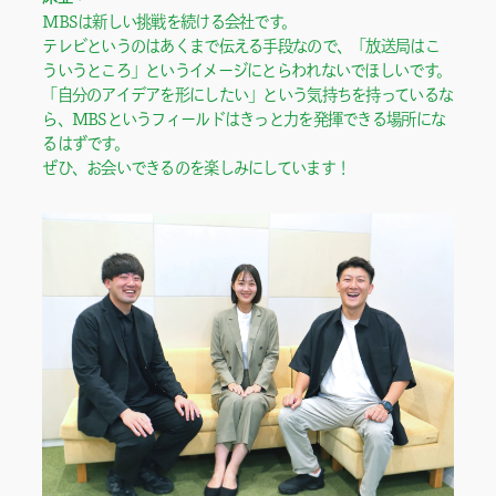
MBSは新しい挑戦を続ける会社です。

テレビというのはあくまで伝える手段なので、「放送局はこ
ういうところ」というイメージにとらわれないでほしいです。

「自分のアイデアを形にしたい」という気持ちを持っているな
ら、MBSというフィールドはきっと力を発揮できる場所にな
るはずです。

ぜひ、お会いできるのを楽しみにしています！