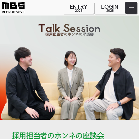
採用担当者のホンネの座談会 | Talk Session | MBS RECRUI
ENTRY
LOGIN
2028
2028
Talk Session
採用担当者のホンネの座談会
採用担当者のホンネの座談会