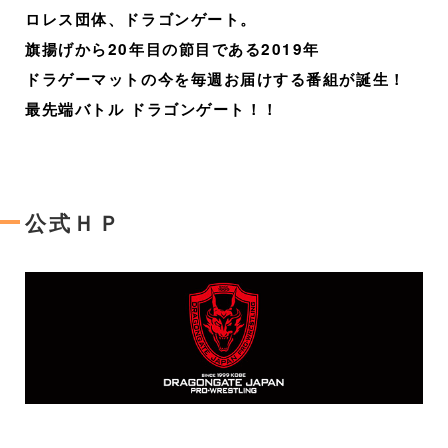
ロレス団体、ドラゴンゲート。
旗揚げから20年目の節目である2019年
ドラゲーマットの今を毎週お届けする番組が誕生！
最先端バトル ドラゴンゲート！！
公式ＨＰ