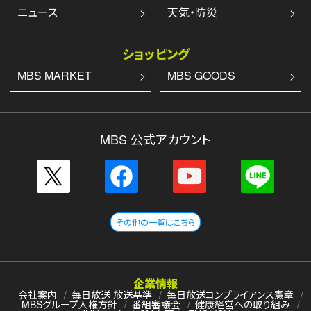
ニュース
天気・防災
ショッピング
MBS MARKET
MBS GOODS
MBS 公式アカウント
その他の一覧はこちら
企業情報
会社案内
毎日放送 放送基準
毎日放送コンプライアンス憲章
MBSグループ人権方針
番組審議会
健康経営への取り組み