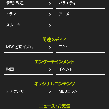
情報・報道
バラエティ
ドラマ
アニメ
スポーツ
関連メディア
MBS動画イズム
TVer
エンターテインメント
映画
イベント
オリジナルコンテンツ
アナウンサー
MBSコラム
ニュース・お天気