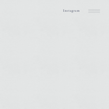
Instagram