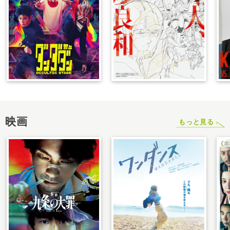
映画
もっと見る