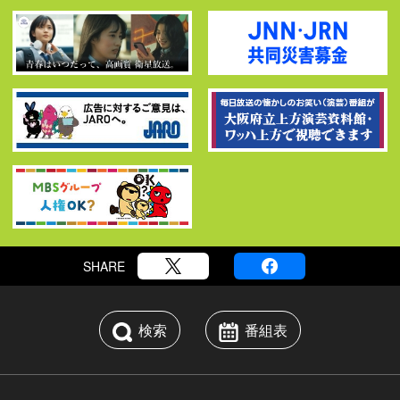
SHARE
検索
番組表