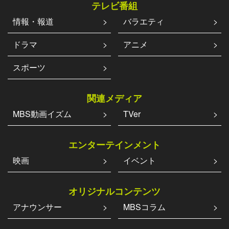
テレビ番組
情報・報道
バラエティ
ドラマ
アニメ
スポーツ
関連メディア
MBS動画イズム
TVer
エンターテインメント
映画
イベント
オリジナルコンテンツ
アナウンサー
MBSコラム