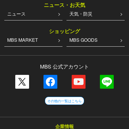
ニュース・お天気
ニュース
天気・防災
ショッピング
MBS MARKET
MBS GOODS
MBS 公式アカウント
その他の一覧はこちら
企業情報