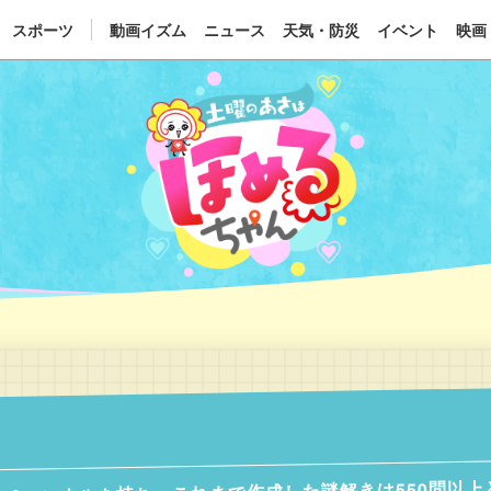
スポーツ
動画イズム
ニュース
天気・防災
イベント
映画