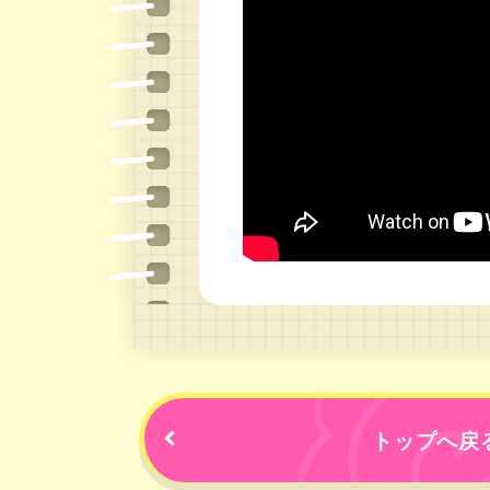
トップへ戻