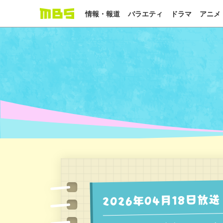
情報・報道
バラエティ
ドラマ
アニメ
2026年04月18日放送