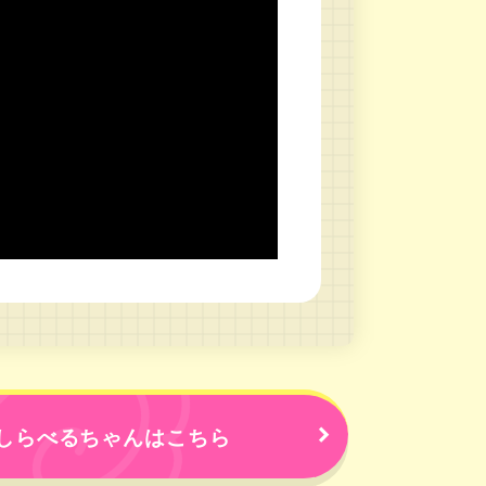
しらべるちゃんはこちら