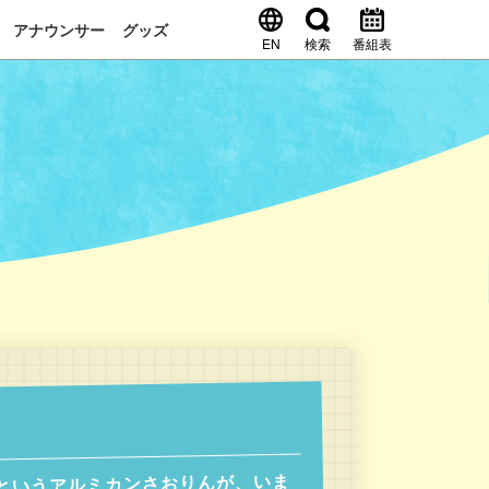
アナウンサー
グッズ
EN
検索
番組表