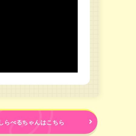
しらべるちゃんはこちら