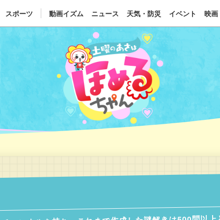
スポーツ
動画イズム
ニュース
天気・防災
イベント
映画