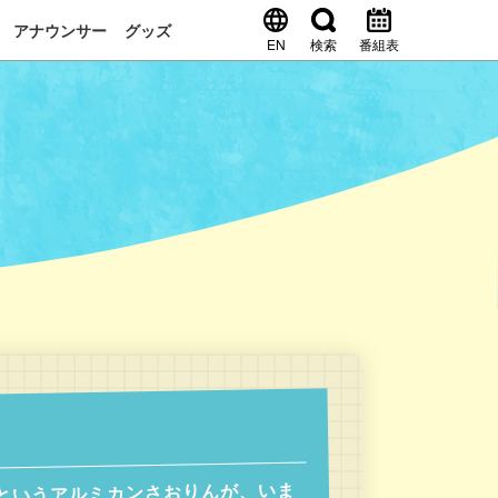
アナウンサー
グッズ
EN
検索
番組表