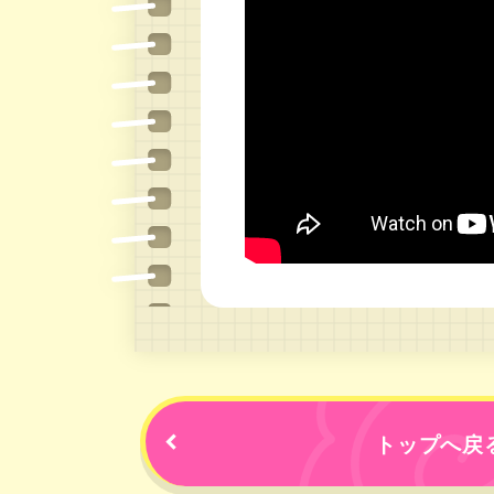
トップへ戻