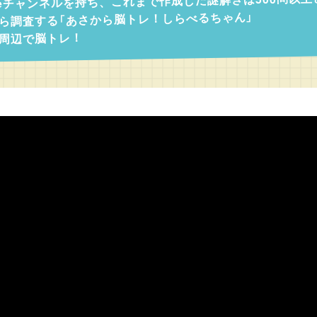
beチャンネルを持ち、これまで作成した謎解きは500問以
ら調査する「あさから脳トレ！しらべるちゃん」
周辺で脳トレ！