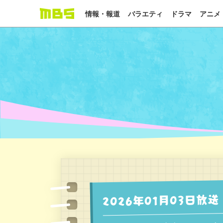
情報・報道
バラエティ
ドラマ
アニメ
2026年01月03日放送