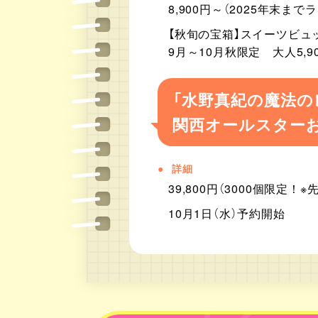
8,900円～（2025年末ま
【秋旬の宝箱】スイーツビュ
9月～10月秋限定 大人5,9
「水野真紀の魔法の
関西オールスターお
詳細
39,800円（3000個限定
10月1日（水）予約開始