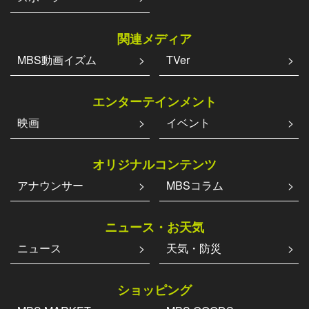
関連メディア
MBS動画イズム
TVer
エンターテインメント
映画
イベント
オリジナルコンテンツ
アナウンサー
MBSコラム
ニュース・お天気
ニュース
天気・防災
ショッピング