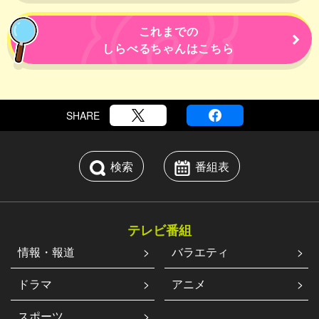
これまでの
しらべるちゃんはこちら
SHARE
検索
番組表
テレビ番組
情報・報道
バラエティ
ドラマ
アニメ
スポーツ