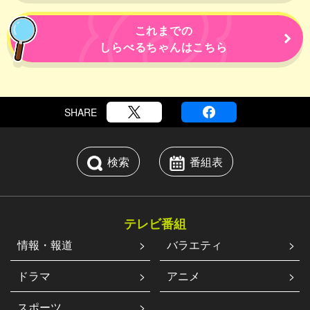
これまでの
しらべるちゃんはこちら
SHARE
検索
番組表
テレビ番組
情報・報道
バラエティ
ドラマ
アニメ
スポーツ