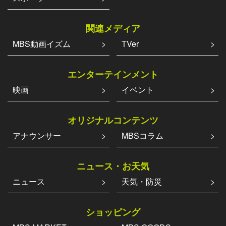
関連メディア
MBS動画イズム
TVer
エンターテインメント
映画
イベント
オリジナルコンテンツ
アナウンサー
MBSコラム
ニュース・お天気
ニュース
天気・防災
ショッピング