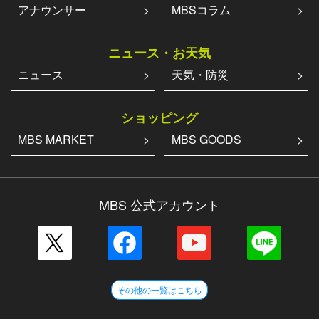
アナウンサー
MBSコラム
ニュース・お天気
ニュース
天気・防災
ショッピング
MBS MARKET
MBS GOODS
MBS 公式アカウント
その他の一覧はこちら